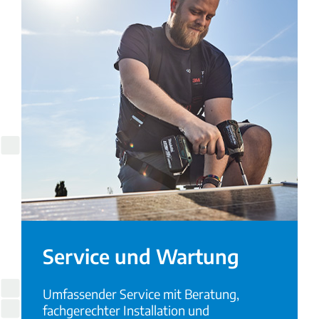
Service und Wartung
Umfassender Service mit Beratung,
fachgerechter Installation und